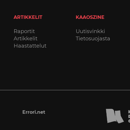
ARTIKKELIT
KAAOSZINE
Raportit
Uutisvinkki
Artikkelit
Tietosuojasta
Haastattelut
Errori.net