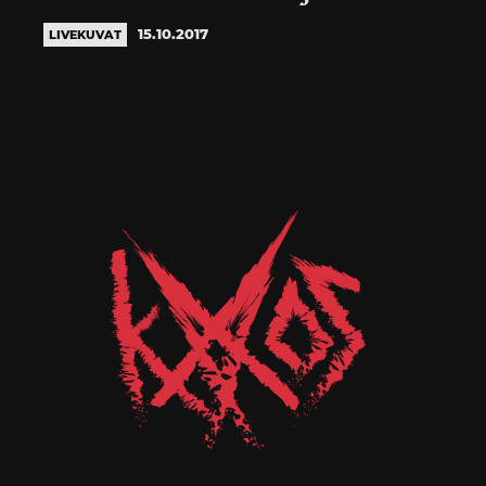
15.10.2017
LIVEKUVAT