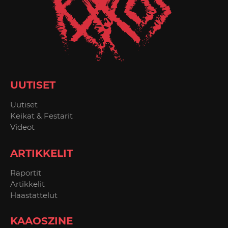
UUTISET
Uutiset
Keikat & Festarit
Videot
ARTIKKELIT
Raportit
Artikkelit
Haastattelut
KAAOSZINE