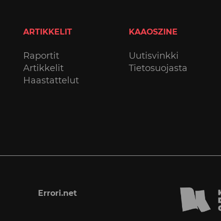
ARTIKKELIT
KAAOSZINE
Raportit
Uutisvinkki
Artikkelit
Tietosuojasta
Haastattelut
Errori.net