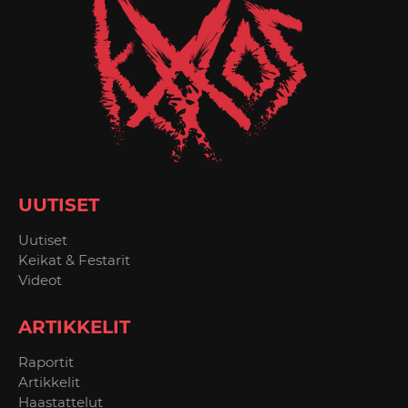
UUTISET
Uutiset
Keikat & Festarit
Videot
ARTIKKELIT
Raportit
Artikkelit
Haastattelut