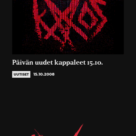
Päivän uudet kappaleet 15.10.
15.10.2008
UUTISET