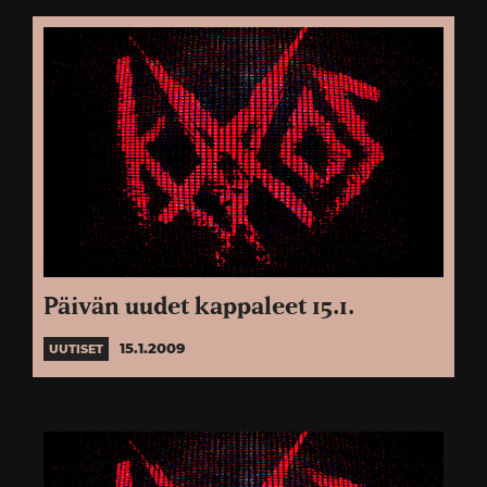
Päivän uudet kappaleet 15.1.
15.1.2009
UUTISET