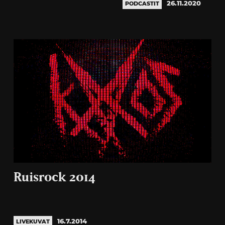
26.11.2020
PODCASTIT
Ruisrock 2014
16.7.2014
LIVEKUVAT