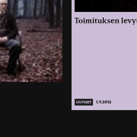
Toimituksen levy
1.7.2012
UUTISET