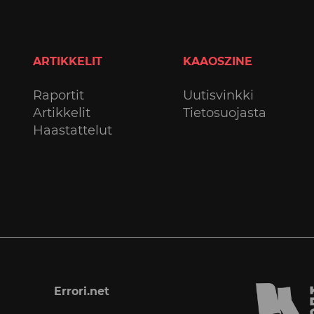
ARTIKKELIT
KAAOSZINE
Raportit
Uutisvinkki
Artikkelit
Tietosuojasta
Haastattelut
Errori.net