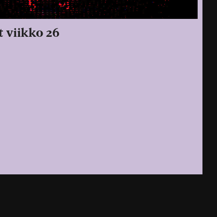
t viikko 26