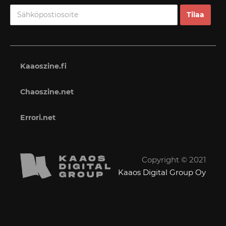
Kaaoszine.fi
Chaoszine.net
Errori.net
Copyright © 2021
Kaaos Digital Group Oy