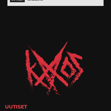
UUTISET