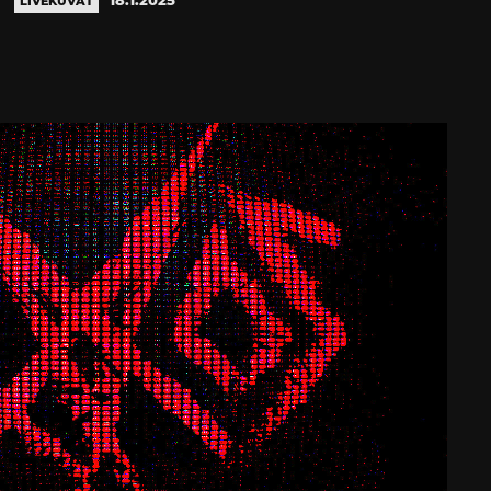
LIVEKUVAT