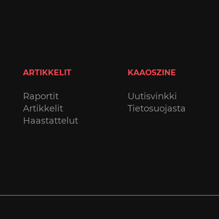
ARTIKKELIT
KAAOSZINE
Raportit
Uutisvinkki
Artikkelit
Tietosuojasta
Haastattelut