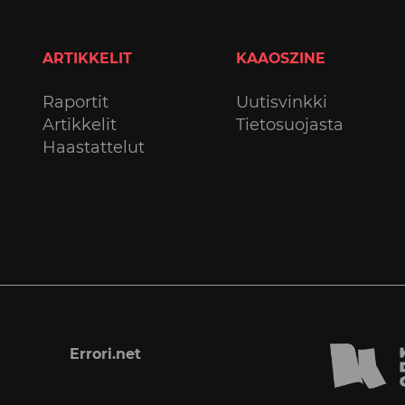
ARTIKKELIT
KAAOSZINE
Raportit
Uutisvinkki
Artikkelit
Tietosuojasta
Haastattelut
Errori.net