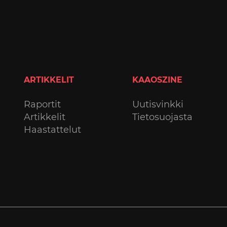
ARTIKKELIT
KAAOSZINE
Raportit
Uutisvinkki
Artikkelit
Tietosuojasta
Haastattelut