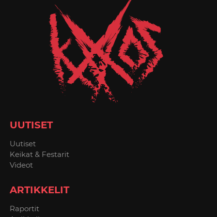
UUTISET
Uutiset
Keikat & Festarit
Videot
ARTIKKELIT
Raportit