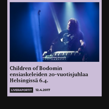
Children of Bodomin
ensiaskeleiden 20-vuotisjuhlaa
Helsingissä 6.4.
12.4.2017
LIVERAPORTIT