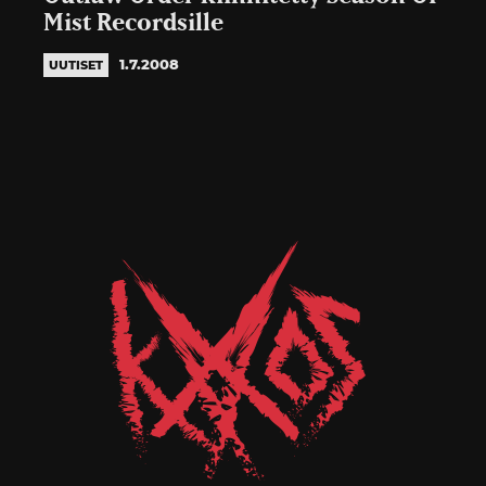
Mist Recordsille
1.7.2008
UUTISET