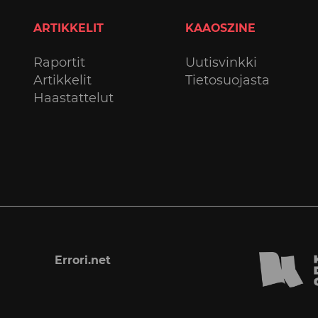
ARTIKKELIT
KAAOSZINE
Raportit
Uutisvinkki
Artikkelit
Tietosuojasta
Haastattelut
Errori.net