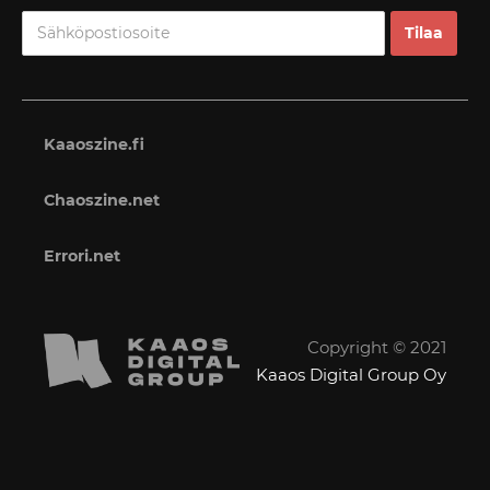
Kaaoszine.fi
Chaoszine.net
Errori.net
Copyright © 2021
Kaaos Digital Group Oy