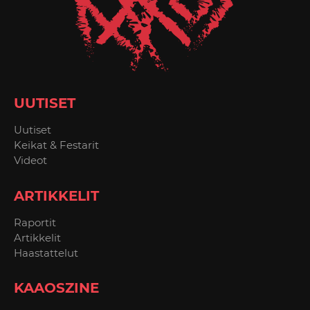
UUTISET
Uutiset
Keikat & Festarit
Videot
ARTIKKELIT
Raportit
Artikkelit
Haastattelut
KAAOSZINE