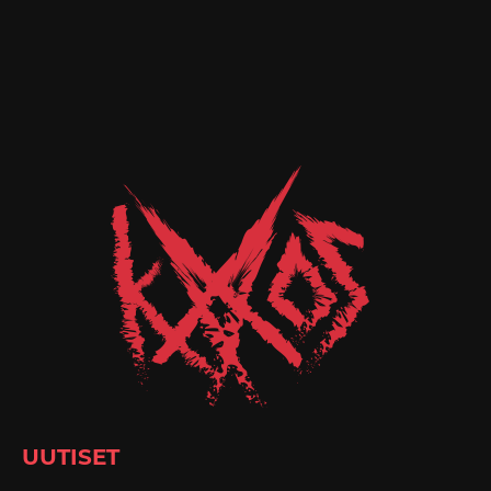
UUTISET