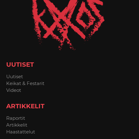
UUTISET
Uutiset
Keikat & Festarit
Videot
ARTIKKELIT
Raportit
Artikkelit
Haastattelut