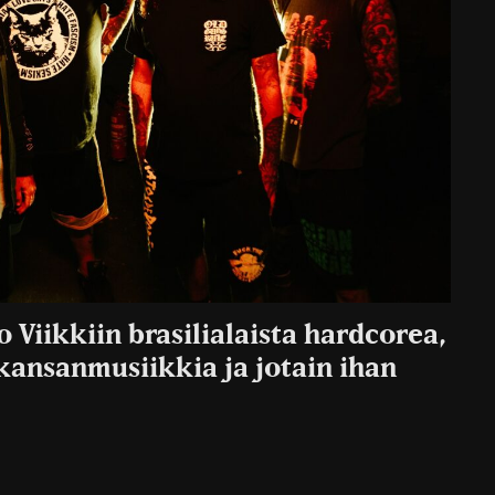
 Viikkiin brasilialaista hardcorea,
ansanmusiikkia ja jotain ihan