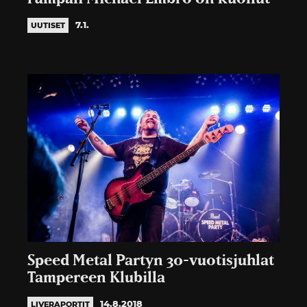
7.1.
UUTISET
Speed Metal Partyn 30-vuotisjuhlat
Tampereen Klubilla
14.8.2018
LIVERAPORTIT