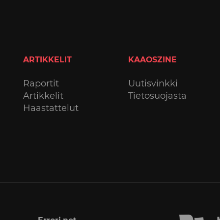
ARTIKKELIT
KAAOSZINE
Raportit
Uutisvinkki
Artikkelit
Tietosuojasta
Haastattelut