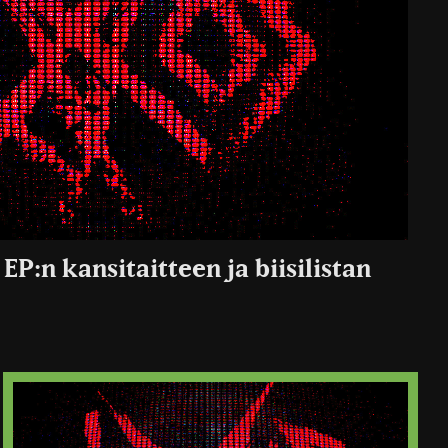
 EP:n kansitaitteen ja biisilistan