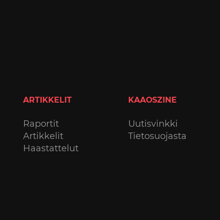
ARTIKKELIT
KAAOSZINE
Raportit
Uutisvinkki
Artikkelit
Tietosuojasta
Haastattelut