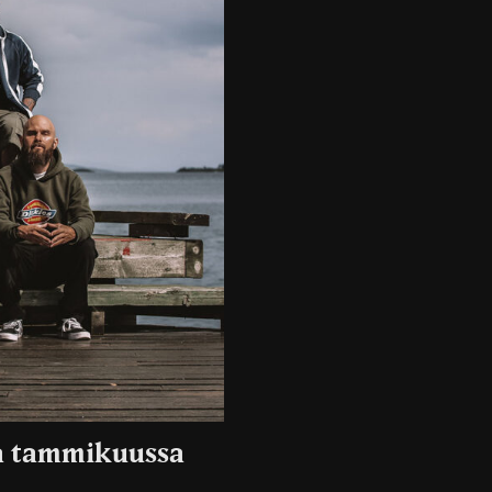
sa tammikuussa