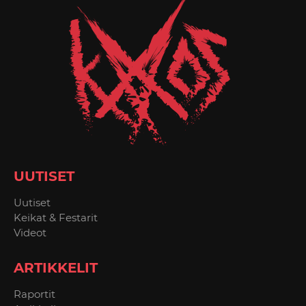
UUTISET
Uutiset
Keikat & Festarit
Videot
ARTIKKELIT
Raportit