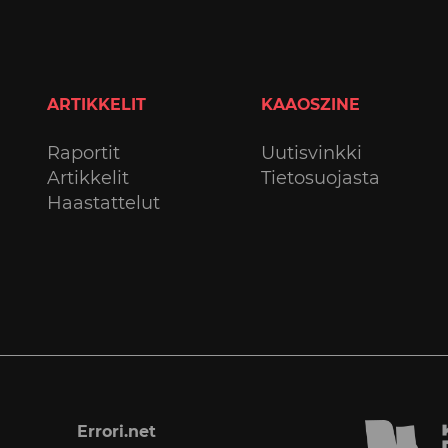
ARTIKKELIT
KAAOSZINE
Raportit
Uutisvinkki
Artikkelit
Tietosuojasta
Haastattelut
Errori.net