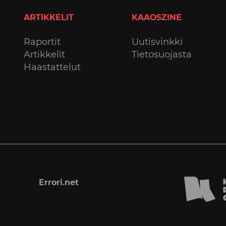
ARTIKKELIT
KAAOSZINE
Raportit
Uutisvinkki
Artikkelit
Tietosuojasta
Haastattelut
Errori.net