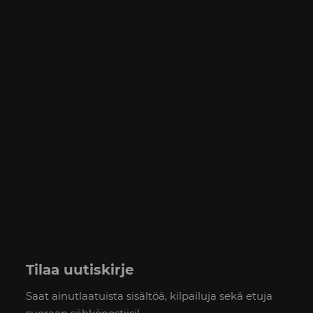
Tilaa uutiskirje
Saat ainutlaatuista sisältöä, kilpailuja sekä etuja