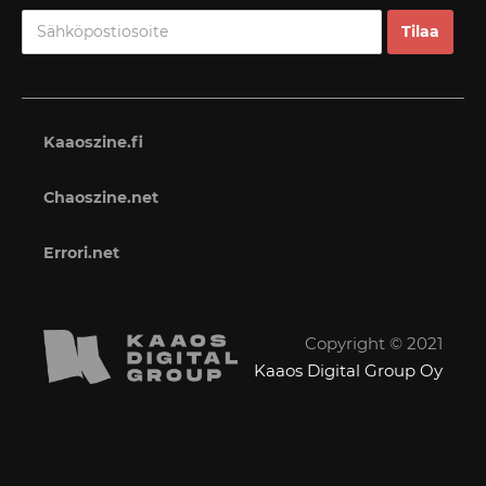
Kaaoszine.fi
Chaoszine.net
Errori.net
Copyright © 2021
Kaaos Digital Group Oy