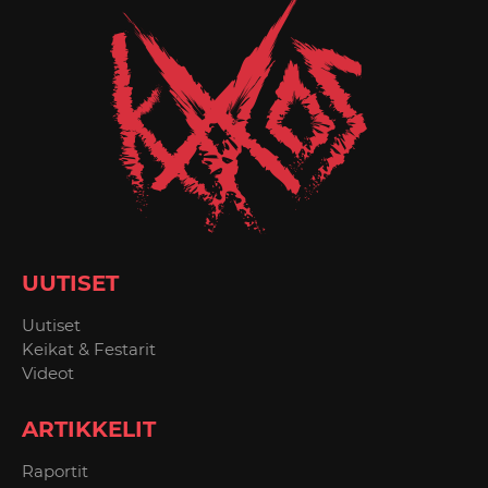
UUTISET
Uutiset
Keikat & Festarit
Videot
ARTIKKELIT
Raportit