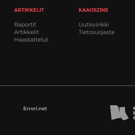
ARTIKKELIT
KAAOSZINE
Raportit
Uutisvinkki
Artikkelit
Tietosuojasta
Haastattelut
Errori.net