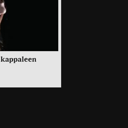
n kappaleen