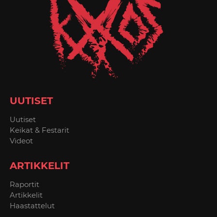
UUTISET
Uutiset
Keikat & Festarit
Videot
ARTIKKELIT
Raportit
Artikkelit
Haastattelut