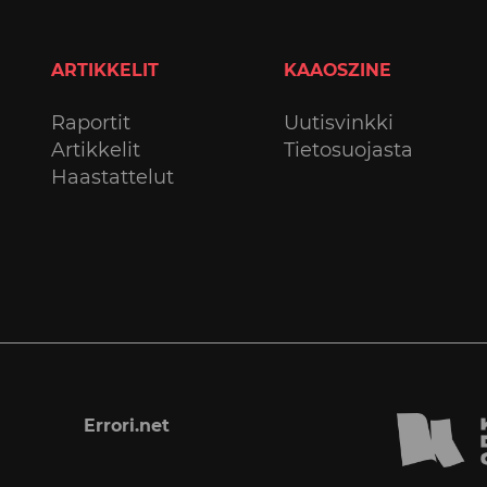
ARTIKKELIT
KAAOSZINE
Raportit
Uutisvinkki
Artikkelit
Tietosuojasta
Haastattelut
Errori.net