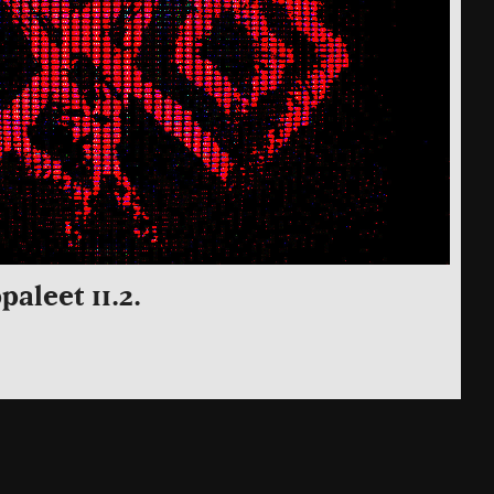
aleet 11.2.