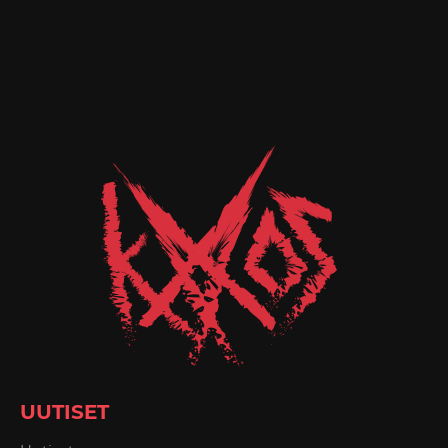
UUTISET