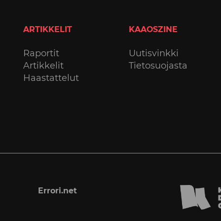
ARTIKKELIT
KAAOSZINE
Raportit
Uutisvinkki
Artikkelit
Tietosuojasta
Haastattelut
Errori.net