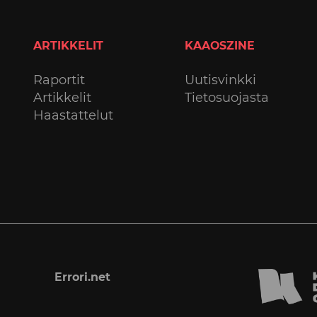
ARTIKKELIT
KAAOSZINE
Raportit
Uutisvinkki
Artikkelit
Tietosuojasta
Haastattelut
Errori.net