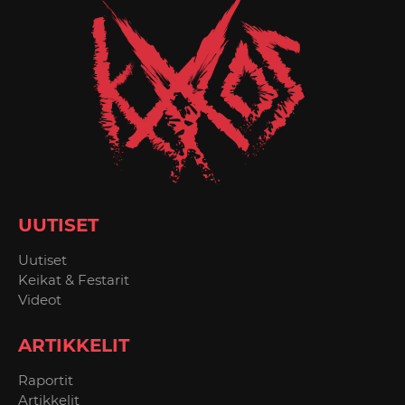
UUTISET
Uutiset
Keikat & Festarit
Videot
ARTIKKELIT
Raportit
Artikkelit