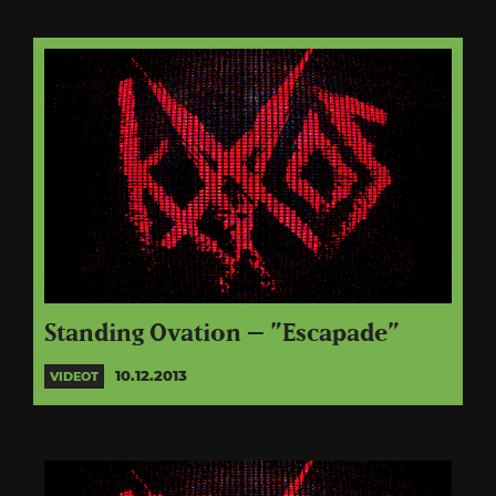
Standing Ovation – ”Escapade”
10.12.2013
VIDEOT