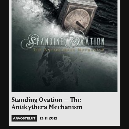
Standing Ovation – The
Antikythera Mechanism
13.11.2012
ARVOSTELUT