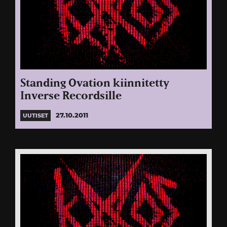
Standing Ovation kiinnitetty
Inverse Recordsille
27.10.2011
UUTISET