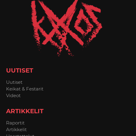
UUTISET
Uutiset
Keikat & Festarit
Videot
ARTIKKELIT
Raportit
Artikkelit