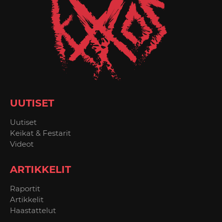
UUTISET
Uutiset
Keikat & Festarit
Videot
ARTIKKELIT
Raportit
Artikkelit
Haastattelut