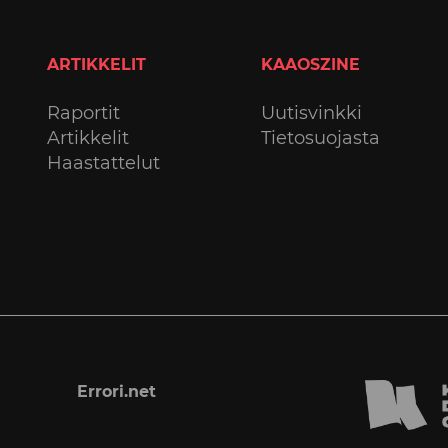
ARTIKKELIT
KAAOSZINE
Raportit
Uutisvinkki
Artikkelit
Tietosuojasta
Haastattelut
Errori.net