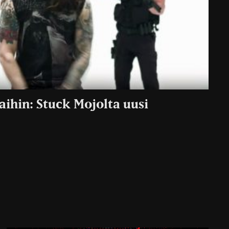
taihin: Stuck Mojolta uusi