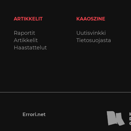
ARTIKKELIT
KAAOSZINE
Raportit
Uutisvinkki
Artikkelit
Tietosuojasta
Haastattelut
Errori.net