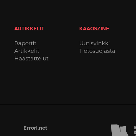
ARTIKKELIT
KAAOSZINE
Raportit
Uutisvinkki
Artikkelit
Tietosuojasta
Haastattelut
Errori.net