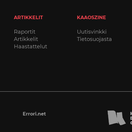
ARTIKKELIT
KAAOSZINE
Raportit
Uutisvinkki
Artikkelit
Tietosuojasta
Haastattelut
Errori.net