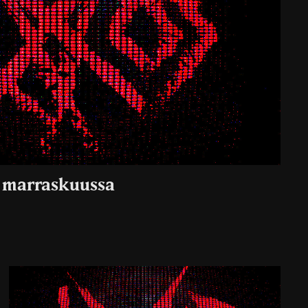
P marraskuussa