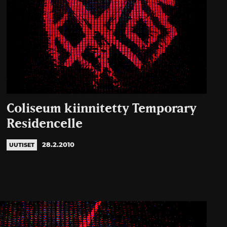
Coliseum kiinnitetty Temporary
Residencelle
28.2.2010
UUTISET