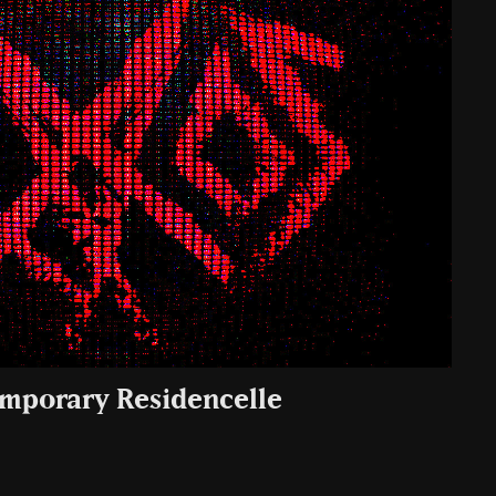
mporary Residencelle