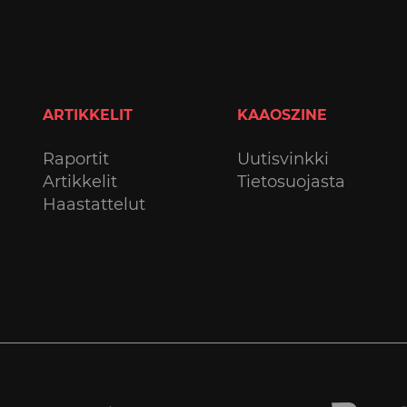
ARTIKKELIT
KAAOSZINE
Raportit
Uutisvinkki
Artikkelit
Tietosuojasta
Haastattelut