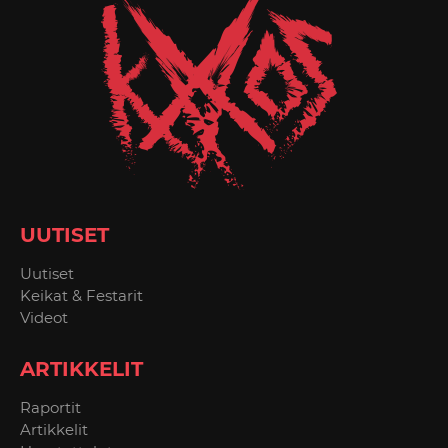
UUTISET
Uutiset
Keikat & Festarit
Videot
ARTIKKELIT
Raportit
Artikkelit