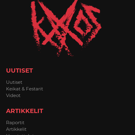
UUTISET
Uutiset
Keikat & Festarit
Videot
ARTIKKELIT
Raportit
Artikkelit