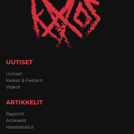
UUTISET
Uutiset
Keikat & Festarit
Videot
ARTIKKELIT
Raportit
Artikkelit
Haastattelut