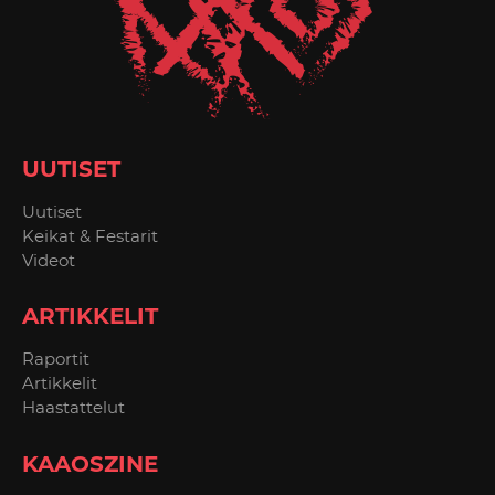
UUTISET
Uutiset
Keikat & Festarit
Videot
ARTIKKELIT
Raportit
Artikkelit
Haastattelut
KAAOSZINE