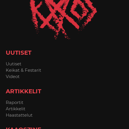
UUTISET
Uutiset
Keikat & Festarit
Videot
ARTIKKELIT
Raportit
Artikkelit
Haastattelut