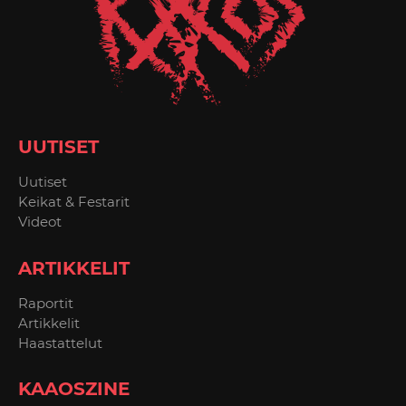
UUTISET
Uutiset
Keikat & Festarit
Videot
ARTIKKELIT
Raportit
Artikkelit
Haastattelut
KAAOSZINE