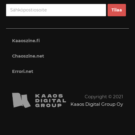
Kaaoszine.fi
Chaoszine.net
Errori.net
Copyright © 2021
Kaaos Digital Group Oy